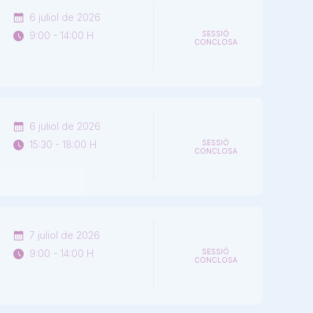
6 juliol de 2026
9:00 - 14:00 H
SESSIÓ
CONCLOSA
6 juliol de 2026
15:30 - 18:00 H
SESSIÓ
CONCLOSA
7 juliol de 2026
9:00 - 14:00 H
SESSIÓ
CONCLOSA