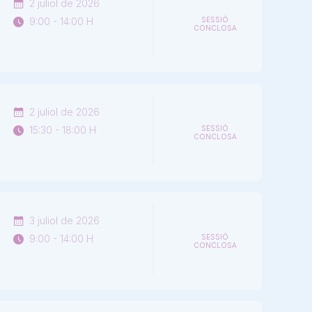
2 juliol de 2026
9:00 - 14:00 H
SESSIÓ
CONCLOSA
2 juliol de 2026
15:30 - 18:00 H
SESSIÓ
CONCLOSA
3 juliol de 2026
9:00 - 14:00 H
SESSIÓ
CONCLOSA