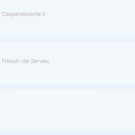
 Cooperativisme II
Treball i de Serveis