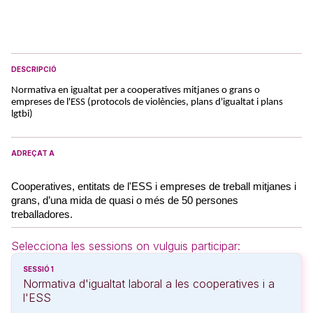
DESCRIPCIÓ
Normativa en igualtat per a cooperatives mitjanes o grans o
empreses de l'ESS (protocols de violències, plans d'igualtat i plans
lgtbi)
ADREÇAT A
Cooperatives, entitats de l'ESS i empreses de treball mitjanes i 
grans, d’una mida de quasi o més de 50 persones 
treballadores.
Selecciona les sessions on vulguis participar:
SESSIÓ 1
Normativa d'igualtat laboral a les cooperatives i a
l'ESS