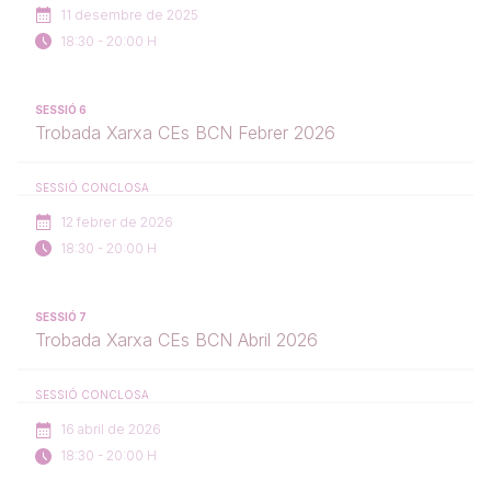
11 desembre de 2025
18:30 - 20:00 H
SESSIÓ 6
Trobada Xarxa CEs BCN Febrer 2026
SESSIÓ CONCLOSA
12 febrer de 2026
18:30 - 20:00 H
SESSIÓ 7
Trobada Xarxa CEs BCN Abril 2026
SESSIÓ CONCLOSA
16 abril de 2026
18:30 - 20:00 H