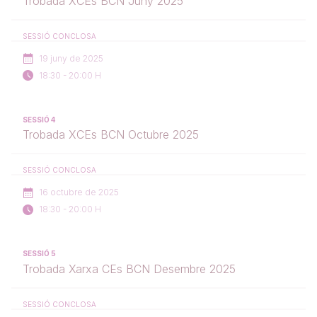
Trobada XCEs BCN Juny 2025
SESSIÓ CONCLOSA
19 juny de 2025
18:30 - 20:00 H
SESSIÓ 4
Trobada XCEs BCN Octubre 2025
SESSIÓ CONCLOSA
16 octubre de 2025
18:30 - 20:00 H
SESSIÓ 5
Trobada Xarxa CEs BCN Desembre 2025
SESSIÓ CONCLOSA