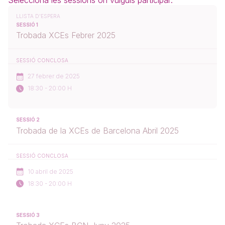
SESSIÓ 1
Trobada XCEs Febrer 2025
SESSIÓ CONCLOSA
27 febrer de 2025
18:30 - 20:00 H
SESSIÓ 2
Trobada de la XCEs de Barcelona Abril 2025
SESSIÓ CONCLOSA
10 abril de 2025
18:30 - 20:00 H
SESSIÓ 3